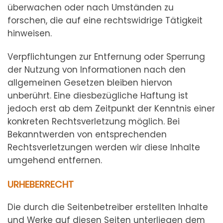
überwachen oder nach Umständen zu
forschen, die auf eine rechtswidrige Tätigkeit
hinweisen.
Verpflichtungen zur Entfernung oder Sperrung
der Nutzung von Informationen nach den
allgemeinen Gesetzen bleiben hiervon
unberührt. Eine diesbezügliche Haftung ist
jedoch erst ab dem Zeitpunkt der Kenntnis einer
konkreten Rechtsverletzung möglich. Bei
Bekanntwerden von entsprechenden
Rechtsverletzungen werden wir diese Inhalte
umgehend entfernen.
URHEBERRECHT
Die durch die Seitenbetreiber erstellten Inhalte
und Werke auf diesen Seiten unterliegen dem