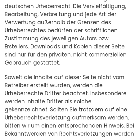
deutschen Urheberrecht. Die Vervielfältigung,
Bearbeitung, Verbreitung und jede Art der
Verwertung außerhalb der Grenzen des
Urheberrechtes bedürfen der schriftlichen
Zustimmung des jeweiligen Autors bzw.
Erstellers. Downloads und Kopien dieser Seite
sind nur für den privaten, nicht kommerziellen
Gebrauch gestattet.
Soweit die Inhalte auf dieser Seite nicht vom
Betreiber erstellt wurden, werden die
Urheberrechte Dritter beachtet. Insbesondere
werden Inhalte Dritter als solche
gekennzeichnet. Sollten Sie trotzdem auf eine
Urheberrechtsverletzung aufmerksam werden,
bitten wir um einen entsprechenden Hinweis. Bei
Bekanntwerden von Rechtsverletzungen werden