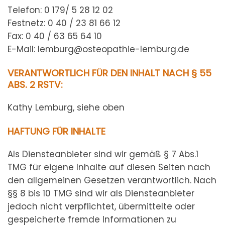
Telefon: 0 179/ 5 28 12 02
Festnetz: 0 40 / 23 81 66 12
Fax: 0 40 / 63 65 64 10
E-Mail: lemburg@osteopathie-lemburg.de
VERANTWORTLICH FÜR DEN INHALT NACH § 55
ABS. 2 RSTV:
Kathy Lemburg, siehe oben
HAFTUNG FÜR INHALTE
Als Diensteanbieter sind wir gemäß § 7 Abs.1
TMG für eigene Inhalte auf diesen Seiten nach
den allgemeinen Gesetzen verantwortlich. Nach
§§ 8 bis 10 TMG sind wir als Diensteanbieter
jedoch nicht verpflichtet, übermittelte oder
gespeicherte fremde Informationen zu